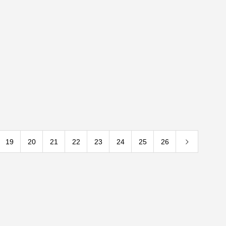
19
20
21
22
23
24
25
26