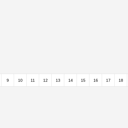
9
10
11
12
13
14
15
16
17
18