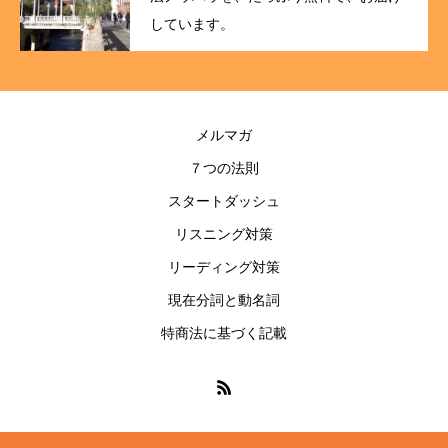
しています。
メルマガ
７つの法則
スタートダッシュ
リスニング対策
リーディング対策
現在分詞と動名詞
特商法に基づく記載