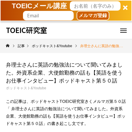
TOEICメール講座
メルマガ登録
TOEIC研究室
記事
ポッドキャスト&Youtube
弁理士さんに英語の勉強法について聞いてみました。外資系企業、大使館勤務の話も【英語を使うお仕事インタビュー】ポッドキャスト第５０話
弁理士さんに英語の勉強法について聞いてみまし
た。外資系企業、大使館勤務の話も【英語を使う
お仕事インタビュー】ポッドキャスト第５０話
ポッドキャスト&Youtube
この記事は、ポッドキャストTOEIC研究室きくメルマガ第５０話
「 弁理士さんに英語の勉強法について聞いてみました。外資系
企業、大使館勤務の話も【英語を使うお仕事インタビュー】ポッ
ドキャスト第５０話」の書き起こし文です。