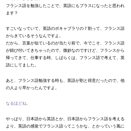
フランス語を勉強したことで、英語にもプラスになったと思われ
ます？
すごいなっていて、英語のボキャブラリの７割って、フランス語
からきているそうなんですよ。
だから、言葉が似ているのが当たり前で、今でこそ、フランス語
が錆び付いてきちゃったので、微妙なのですけど、フランスから
帰ってきて、仕事する時、しばらくは、フランス語で考えて、英
語にしてました。
あと、フランス語勉強する時も、英語が割と得意だったので、他
の人より早かったんですよ。
なるほどね。
やっぱり、日本語から英語とか、日本語からフランス語を考える
より、英語の感覚でフランス語ってこうかな、とかっていう風に