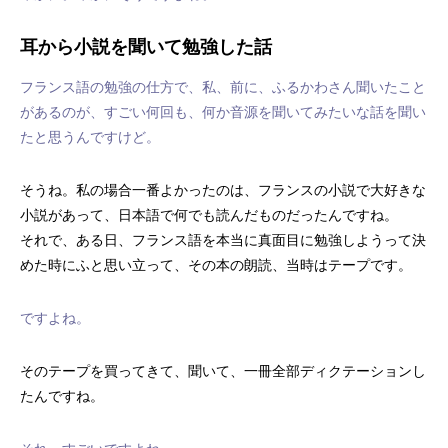
耳から小説を聞いて勉強した話
フランス語の勉強の仕方で、私、前に、ふるかわさん聞いたこと
があるのが、すごい何回も、何か音源を聞いてみたいな話を聞い
たと思うんですけど。
そうね。私の場合一番よかったのは、フランスの小説で大好きな
小説があって、日本語で何でも読んだものだったんですね。
それで、ある日、フランス語を本当に真面目に勉強しようって決
めた時にふと思い立って、その本の朗読、当時はテープです。
ですよね。
そのテープを買ってきて、聞いて、一冊全部ディクテーションし
たんですね。