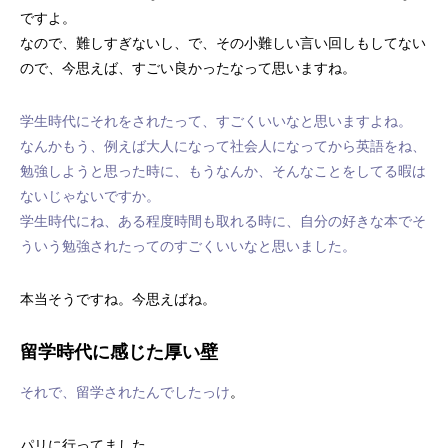
ですよ。
なので、難しすぎないし、で、その小難しい言い回しもしてない
ので、今思えば、すごい良かったなって思いますね。
学生時代にそれをされたって、すごくいいなと思いますよね。
なんかもう、例えば大人になって社会人になってから英語をね、
勉強しようと思った時に、もうなんか、そんなことをしてる暇は
ないじゃないですか。
学生時代にね、ある程度時間も取れる時に、自分の好きな本でそ
ういう勉強されたってのすごくいいなと思いました。
本当そうですね。今思えばね。
留学時代に感じた厚い壁
それで、留学されたんでしたっけ
。
パリに行ってました。