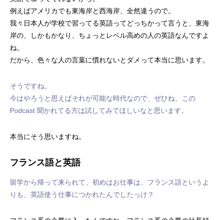
例えばアメリカでも東海岸と西海岸、全然違うので。
我々日本人が学校で習ってる英語ってどっちかって言うと、東海
岸の、しかもかなり、ちょっとレベル高めの人の英語なんですよ
ね。
だから、色々な人の言葉に慣れないとダメって本当に思います。
そうですね。
今はやろうと思えばそれが可能な時代なので、ぜひね、この
Podcast 聞かれてる方は試してみてほしいなと思います。
本当にそう思いますね。
フランス語と英語
留学から帰って来られて、初めはお仕事は、フランス語というよ
りも、英語使う仕事につかれたんでしたっけ？