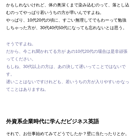
かもしれないけれど、体の奥深くまで染み込むのって、落とし込
むのってやっぱり若いうちの方が早いんですよね。
やっぱり、10代20代の頃に、すごい無理してでもわーって勉強
しちゃった方が、30代40代50代になっても忘れないとは思う。
そうですよね。
だから、今これ聞かれてる方が あの10代20代の場合は是非頑張
ってください。
もしね、30代以上の方は、あの決して遅いってことではないで
す。
遅いことはないですけれども、若いうちの方が入りやすいかなっ
てことはありますね。
外資系企業時代に学んだビジネス英語
それで、お仕事始めてみてどうでしたか？壁に当たったりとか。