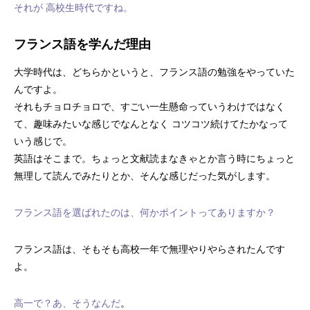
それが 高校生時代ですね。
フランス語を学んだ理由
大学時代は、どちらかというと、フランス語の勉強をやっていた
んですよ。
それもチョロチョロで、すごい一生懸命っていうわけではなく
て、趣味みたいな感じでなんとなく コツコツ続けてたかなって
いう感じで。
英語はそこまで。ちょっと文献読まなきゃとか言う時にちょっと
無理して読んでみたりとか、そんな感じだった気がします。
フランス語を選ばれたのは、何かポイントってありますか？
フランス語は、そもそも高校一年で無理やりやらされたんです
よ。
高一で？あ、そうなんだ
。