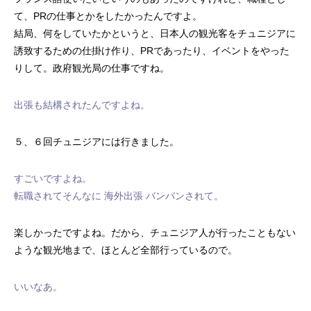
て、PRの仕事とかをしたかったんですよ。
結局、何をしていたかというと、日本人の観光客をチュニジアに
誘致するための仕掛け作り、PRであったり、イベントをやった
りして。政府観光局の仕事ですね。
出張も結構されたんですよね。
５、６回チュニジアには行きました。
すごいですよね。
転職されてそんなに 海外出張 バンバンされて。
楽しかったですよね。だから、チュニジア人が行ったこともない
ような観光地まで、ほとんど全部行っているので。
いいなあ。