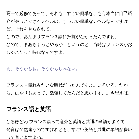
高一で必修であって、それも、すごい簡単な、もう本当に自己紹
介がやっとできるレベルの、すっごい簡単なレベルなんですけ
ど。それをやらされて。
なので、あんまりフランス語に抵抗がなかったんですね。
なので、まあちょっとやるか、というのと、当時はフランスがお
しゃれだった時代なんですよ。
あ、そうかもね。そうかもしれない。
フランス＝憧れみたいな時代だったんですよ。いろいろ。だか
ら、はやりもあって、勉強してたんだと思いますよ。今思えば。
フランス語と英語
なるほどね フランス語って意外と英語と共通の単語が多くて、
発音は全然違うのですけれども、すごい英語と共通の単語が多い
って言いますよね。