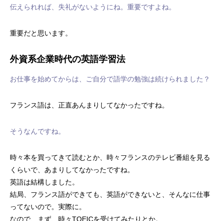
伝えられれば、失礼がないようにね。重要ですよね。
重要だと思います。
外資系企業時代の英語学習法
お仕事を始めてからは、ご自分で語学の勉強は続けられました？
フランス語は、正直あんまりしてなかったですね。
そうなんですね。
時々本を買ってきて読むとか、時々フランスのテレビ番組を見る
くらいで、あまりしてなかったですね。
英語は結構しました。
結局、フランス語ができても、英語ができないと、そんなに仕事
ってないので。実際に。
なので、まず、時々TOEICを受けてみたりとか。