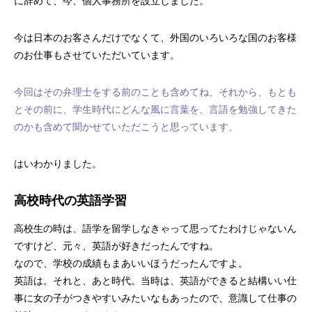
に辞めて、今、個人事務所を設立しました。
今は日本のお客さんだけでなくて、外国のいろいろな国のお客様
のお仕事もさせていただいています。
今回はその弁理士をする前のことも含めてね、それから、もとも
とその前に、学生時代にどんな風に言葉を、言語を勉強してきた
のかも含めて聞かせていただこうと思っています。
はいわかりました。
高校時代の英語学習
高校生の時は、語学を留学しなきゃって思ってたわけじゃないん
ですけど、元々、英語が好きだったんですね。
なので、学校の成績もまあいいほうだったんですよ。
英語は。それと、あと時代。当時は、英語ができると結構いい仕
事に女の子がつきやすいみたいなもあったので、意識して仕事の