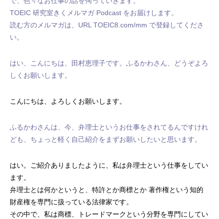
で、色々なお仕事の話を伺っていきます。
TOEIC 研究室きくメルマガ Podcast をお届けします。
読む方のメルマガは、URL TOEIC8.com/mm で登録してくださ
い。
はい、こんにちは、田村恵理子です。ふるかわさん、どうぞよろ
しくお願いします。
こんにちは、よろしくお願いします。
ふるかわさんは、今、弁理士というお仕事をされてるんですけれ
ども、ちょっと軽く自己紹介をまずお願いしたいと思います。
はい。ご紹介ありましたように、私は弁理士という仕事をしてい
ます。
弁理士とは何かというと、特許とか商標とか 著作権という知的
財産権を専門に扱っている法律家です。
その中で、私は商標、トレードマークという分野を専門にしてい