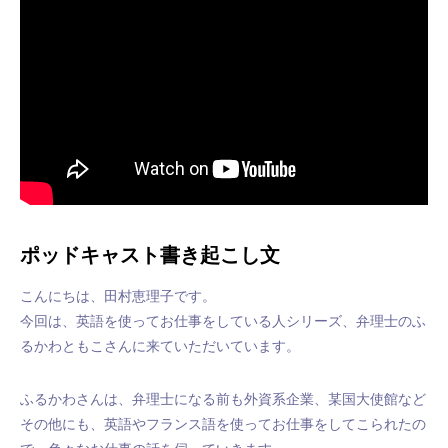
ポッドキャスト書き起こし文
こんにちは、田村恵理子です。
今回は、英語を使ってお仕事をしている人シリーズ、弁理士のふ
るかわともこさんに来ていただいています。
ふるかわさんは、弁理士になる前も外資系企業、某国大使館など
その他にも、英語やフランス語を使ってお仕事をしてこられたの