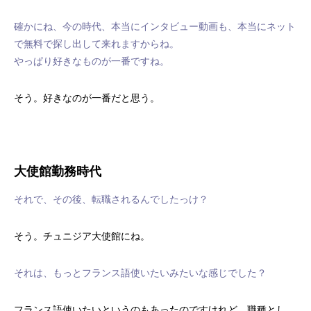
確かにね、今の時代、本当にインタビュー動画も、本当にネット
で無料で探し出して来れますからね。
やっぱり好きなものが一番ですね。
そう。好きなのが一番だと思う。
大使館勤務時代
それで、その後、転職されるんでしたっけ？
そう。チュニジア大使館にね。
それは、もっとフランス語使いたいみたいな感じでした？
フランス語使いたいというのもあったのですけれど、職種とし