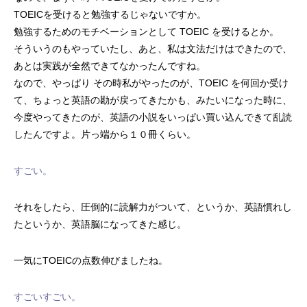
TOEICを受けると勉強するじゃないですか。
勉強するためのモチベーションとして TOEIC を受けるとか。
そういうのもやっていたし、あと、私は文法だけはできたので、
あとは実践が全然できてなかったんですね。
なので、やっぱり その時私がやったのが、TOEIC を何回か受け
て、ちょっと英語の勘が戻ってきたかも、みたいになった時に、
今度やってきたのが、英語の小説をいっぱい買い込んできて乱読
したんですよ。片っ端から１０冊くらい。
すごい。
それをしたら、圧倒的に読解力がついて、というか、英語慣れし
たというか、英語脳になってきた感じ。
一気にTOEICの点数伸びましたね。
すごいすごい。