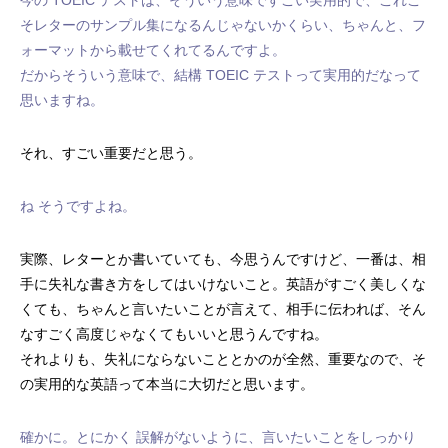
そレターのサンプル集になるんじゃないかくらい、ちゃんと、フ
ォーマットから載せてくれてるんですよ。
だからそういう意味で、結構 TOEIC テストって実用的だなって
思いますね。
それ、すごい重要だと思う。
ね そうですよね。
実際、レターとか書いていても、今思うんですけど、一番は、相
手に失礼な書き方をしてはいけないこと。英語がすごく美しくな
くても、ちゃんと言いたいことが言えて、相手に伝われば、そん
なすごく高度じゃなくてもいいと思うんですね。
それよりも、失礼にならないこととかのが全然、重要なので、そ
の実用的な英語って本当に大切だと思います。
確かに。とにかく 誤解がないように、言いたいことをしっかり