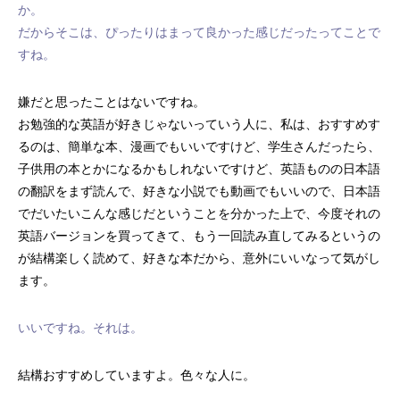
か。
だからそこは、ぴったりはまって良かった感じだったってことで
すね。
嫌だと思ったことはないですね。
お勉強的な英語が好きじゃないっていう人に、私は、おすすめす
るのは、簡単な本、漫画でもいいですけど、学生さんだったら、
子供用の本とかになるかもしれないですけど、英語ものの日本語
の翻訳をまず読んで、好きな小説でも動画でもいいので、日本語
でだいたいこんな感じだということを分かった上で、今度それの
英語バージョンを買ってきて、もう一回読み直してみるというの
が結構楽しく読めて、好きな本だから、意外にいいなって気がし
ます。
いいですね。それは。
結構おすすめしていますよ。色々な人に。