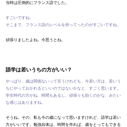
当時は圧倒的にフランス語でした。
すごいですね。
そこまで、フランス語のレベルを持ってったのがすごいですね。
頑張りましたよね。今思うとね。
語学は若いうちの方がいい？
やっぱり、歳は関係ないって言うけれども、今若い方は、若いう
ちにやっておかれるといいのではないかなと、すごく思います。
学生時代の方がね、時間もあるし、頑張りも効くのかな、みたい
な感じはありますね。
そうね。その、私も今の歳になって思いますけれど、語学は若い
方がいいです。勉強自体は、時間を作れば、歳をとってもできる