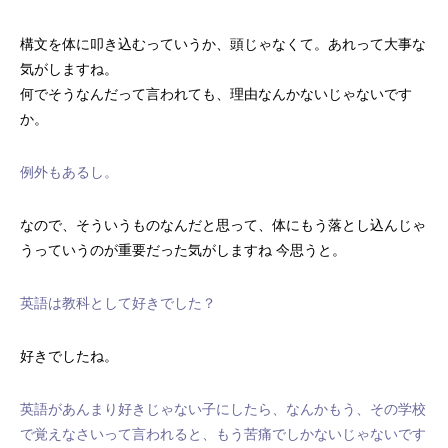
構文を体に叩き込むっていうか、頭じゃなくて。あれって大事な
気がしますね。
何でそうなんだって言われても、理由なんかないじゃないです
か。
例外もあるし。
なので、そういうものなんだと思って、体にもう落とし込んじゃ
うっていうのが重要だった気がしますね 今思うと。
英語は教科として好きでした？
好きでしたね。
英語があんまり好きじゃない子にしたら、なんかもう、その学校
で覚えなさいって言われると、もう苦痛でしかないじゃないです