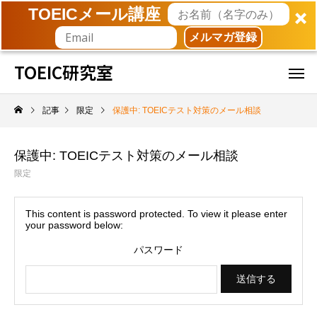
TOEICメール講座
メルマガ登録
TOEIC研究室
記事
限定
保護中: TOEICテスト対策のメール相談
保護中: TOEICテスト対策のメール相談
限定
This content is password protected. To view it please enter
your password below:
パスワード