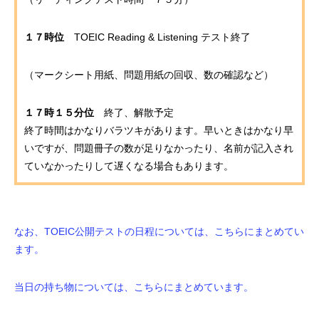
１７時位
TOEIC Reading & Listening テスト終了
（マークシート用紙、問題用紙の回収、数の確認など）
１７時１５分位
終了、解散予定
終了時間はかなりバラツキがあります。早いときはかなり早
いですが、問題冊子の数が足りなかったり、名前が記入され
ていなかったりして遅くなる場合もあります。
なお、TOEIC公開テストの日程については、こちらにまとめてい
ます。
当日の持ち物については、こちらにまとめています。