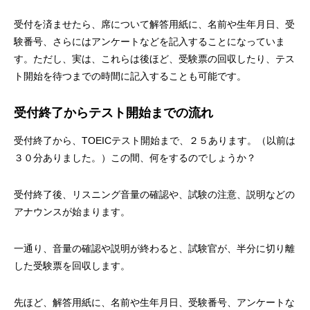
受付を済ませたら、席について解答用紙に、名前や生年月日、受
験番号、さらにはアンケートなどを記入することになっていま
す。ただし、実は、これらは後ほど、受験票の回収したり、テス
ト開始を待つまでの時間に記入することも可能です。
受付終了からテスト開始までの流れ
受付終了から、TOEICテスト開始まで、２５あります。（以前は
３０分ありました。）この間、何をするのでしょうか？
受付終了後、リスニング音量の確認や、試験の注意、説明などの
アナウンスが始まります。
一通り、音量の確認や説明が終わると、試験官が、半分に切り離
した受験票を回収します。
先ほど、解答用紙に、名前や生年月日、受験番号、アンケートな