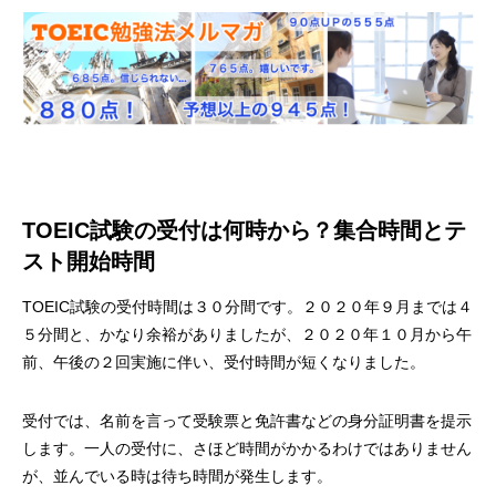
TOEIC試験の受付は何時から？集合時間とテ
スト開始時間
TOEIC試験の受付時間は３０分間です。２０２０年９月までは４
５分間と、かなり余裕がありましたが、２０２０年１０月から午
前、午後の２回実施に伴い、受付時間が短くなりました。
受付では、名前を言って受験票と免許書などの身分証明書を提示
します。一人の受付に、さほど時間がかかるわけではありません
が、並んでいる時は待ち時間が発生します。