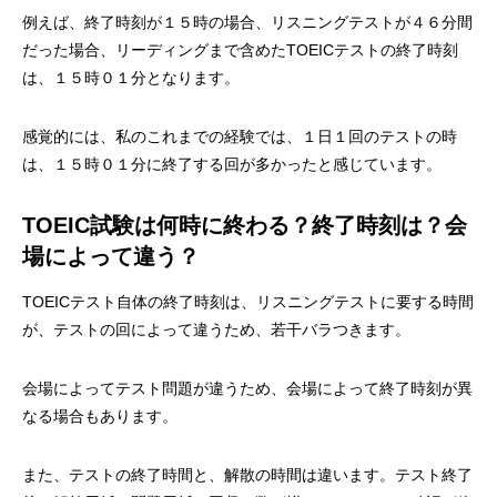
例えば、終了時刻が１５時の場合、リスニングテストが４６分間
だった場合、リーディングまで含めたTOEICテストの終了時刻
は、１５時０１分となります。
感覚的には、私のこれまでの経験では、１日１回のテストの時
は、１５時０１分に終了する回が多かったと感じています。
TOEIC試験は何時に終わる？終了時刻は？会
場によって違う？
TOEICテスト自体の終了時刻は、リスニングテストに要する時間
が、テストの回によって違うため、若干バラつきます。
会場によってテスト問題が違うため、会場によって終了時刻が異
なる場合もあります。
また、テストの終了時間と、解散の時間は違います。テスト終了