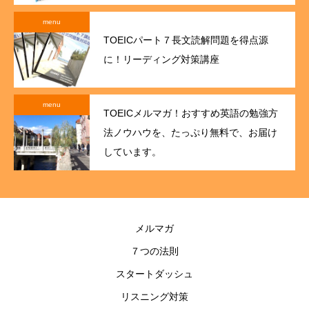
menu
TOEICパート７長文読解問題を得点源
に！リーディング対策講座
menu
TOEICメルマガ！おすすめ英語の勉強方
法ノウハウを、たっぷり無料で、お届け
しています。
メルマガ
７つの法則
スタートダッシュ
リスニング対策