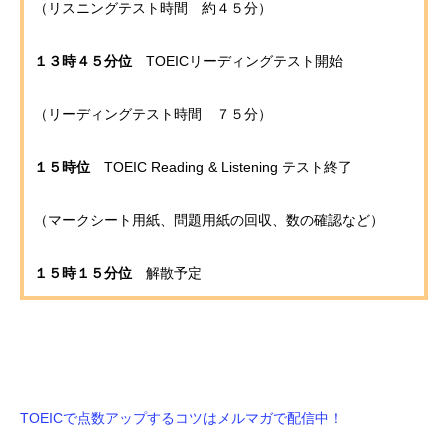
（リスニングテスト時間 約４５分）
１３時４５分位
TOEICリーディングテスト開始
（リーディングテスト時間 ７５分）
１５時位
TOEIC Reading & Listening テスト終了
（マークシート用紙、問題用紙の回収、数の確認など）
１５時１５分位
解散予定
TOEICで点数アップするコツはメルマガで配信中！