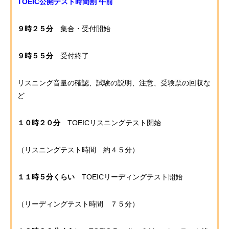
TOEIC公開テスト時間割 午前
９時２５分
集合・受付開始
９時５５分
受付終了
リスニング音量の確認、試験の説明、注意、受験票の回収な
ど
１０時２０分
TOEICリスニングテスト開始
（リスニングテスト時間 約４５分）
１１時５分くらい
TOEICリーディングテスト開始
（リーディングテスト時間 ７５分）