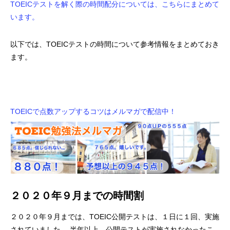
TOEICテストを解く際の時間配分については、こちらにまとめて
います。
以下では、TOEICテストの時間について参考情報をまとめておき
ます。
TOEICで点数アップするコツはメルマガで配信中！
２０２０年９月までの時間割
２０２０年９月までは、TOEIC公開テストは、１日に１回、実施
されていました。 半年以上、公開テストが実施されなかったこ