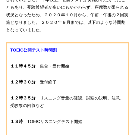
ともあり、受験希望者が多いにもかかわらず、座席数が限られる
状況となったため、２０２０年１０月から、午前・午後の２回実
施となりました。 ２０２０年９月までは、以下のような時間割
となっていました。
TOEIC公開テスト時間割
１１時４５分
集合・受付開始
１２時３０分
受付終了
１２時３５分
リスニング音量の確認、試験の説明、注意、
受験票の回収など
１３時
TOEICリスニングテスト開始