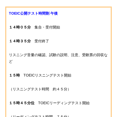
TOEIC公開テスト時間割 午後
１４時０５分
集合・受付開始
１４時３５分
受付終了
リスニング音量の確認、試験の説明、注意、受験票の回収な
ど
１５時
TOEICリスニングテスト開始
（リスニングテスト時間 約４５分）
１５時４５分位
TOEICリーディングテスト開始
（リーディングテスト時間 ７５分）