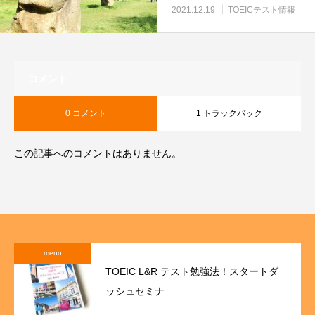
2021.12.19
TOEICテスト情報
コメント
0 コメント
1 トラックバック
この記事へのコメントはありません。
menu
TOEIC L&R テスト勉強法！スタートダ
ッシュセミナ