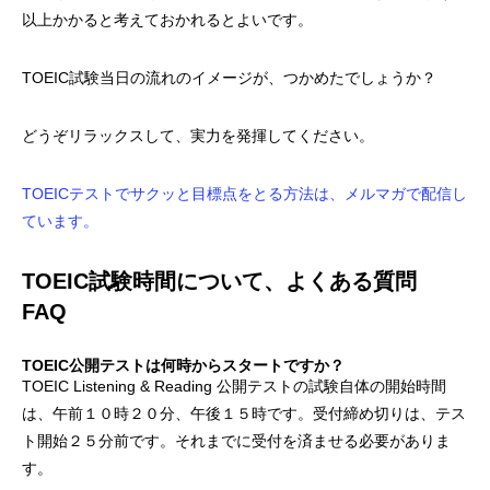
以上かかると考えておかれるとよいです。
TOEIC試験当日の流れのイメージが、つかめたでしょうか？
どうぞリラックスして、実力を発揮してください。
TOEICテストでサクッと目標点をとる方法は、メルマガで配信し
ています。
TOEIC試験時間について、よくある質問
FAQ
TOEIC公開テストは何時からスタートですか？
TOEIC Listening & Reading 公開テストの試験自体の開始時間
は、午前１０時２０分、午後１５時です。受付締め切りは、テス
ト開始２５分前です。それまでに受付を済ませる必要がありま
す。