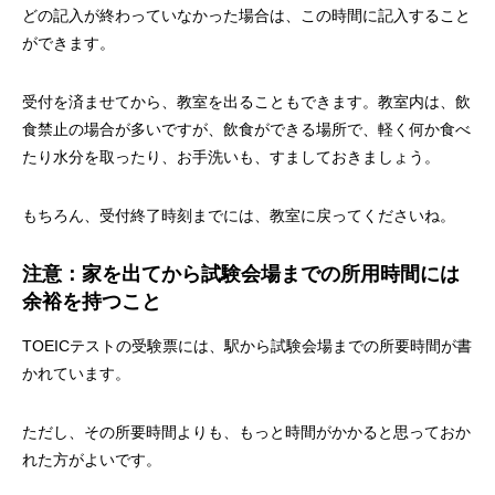
どの記入が終わっていなかった場合は、この時間に記入すること
ができます。
受付を済ませてから、教室を出ることもできます。教室内は、飲
食禁止の場合が多いですが、飲食ができる場所で、軽く何か食べ
たり水分を取ったり、お手洗いも、すましておきましょう。
もちろん、受付終了時刻までには、教室に戻ってくださいね。
注意：家を出てから試験会場までの所用時間には
余裕を持つこと
TOEICテストの受験票には、駅から試験会場までの所要時間が書
かれています。
ただし、その所要時間よりも、もっと時間がかかると思っておか
れた方がよいです。