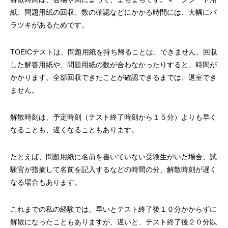
紙、問題用紙の回収、数の確認などにかかる時間には、大幅にバ
ラツキがあるためです。
TOEICテストは、問題用紙を持ち帰ることは、できません。回収
した解答用紙や、問題用紙の数が合わなかったりすると、時間が
かかります。全部回収できたことが確認できるまでは、退室でき
ません。
解散時刻は、予定時刻（テスト終了時刻から１５分）よりも早く
なることも、遅くなることもあります。
たとえば、問題用紙に名前を書いていない受験生がいた場合、試
験官が指摘して名前を記入するなどの時間の分、解散時刻が遅く
なる場合もあります。
これまでの私の経験では、早いとテスト終了後１０分かからずに
解散になったこともありますが、遅いと、テスト終了後２０分以