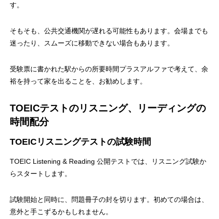
す。
そもそも、公共交通機関が遅れる可能性もあります。会場までも
迷ったり、スムーズに移動できない場合もあります。
受験票に書かれた駅からの所要時間プラスアルファで考えて、余
裕を持って家を出ることを、お勧めします。
TOEICテストのリスニング、リーディングの
時間配分
TOEICリスニングテストの試験時間
TOEIC Listening & Reading 公開テストでは、リスニング試験か
らスタートします。
試験開始と同時に、問題冊子の封を切ります。初めての場合は、
意外と手こずるかもしれません。