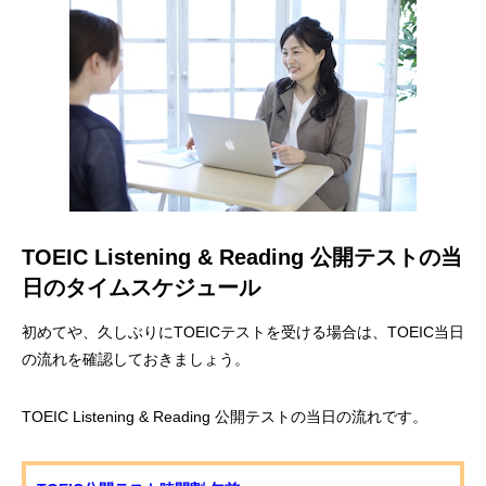
TOEIC Listening & Reading 公開テストの当
日のタイムスケジュール
初めてや、久しぶりにTOEICテストを受ける場合は、TOEIC当日
の流れを確認しておきましょう。
TOEIC Listening & Reading 公開テストの当日の流れです。