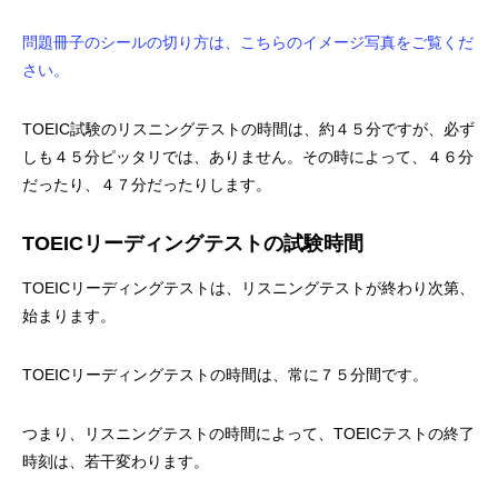
問題冊子のシールの切り方は、こちらのイメージ写真をご覧くだ
さい。
TOEIC試験のリスニングテストの時間は、約４５分ですが、必ず
しも４５分ピッタリでは、ありません。その時によって、４６分
だったり、４７分だったりします。
TOEICリーディングテストの試験時間
TOEICリーディングテストは、リスニングテストが終わり次第、
始まります。
TOEICリーディングテストの時間は、常に７５分間です。
つまり、リスニングテストの時間によって、TOEICテストの終了
時刻は、若干変わります。