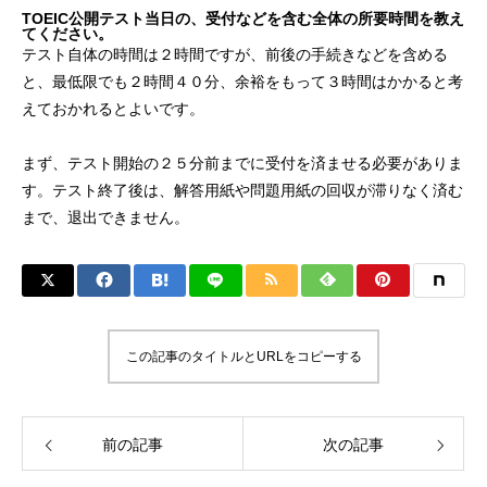
TOEIC公開テスト当日の、受付などを含む全体の所要時間を教え
てください。
テスト自体の時間は２時間ですが、前後の手続きなどを含める
と、最低限でも２時間４０分、余裕をもって３時間はかかると考
えておかれるとよいです。
まず、テスト開始の２５分前までに受付を済ませる必要がありま
す。テスト終了後は、解答用紙や問題用紙の回収が滞りなく済む
まで、退出できません。
この記事のタイトルとURLをコピーする
前の記事
次の記事