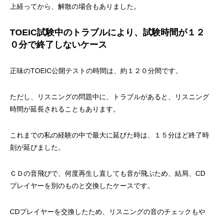
上経ってから、解散の場合もありました。
TOEIC試験中のトラブルにより、試験時間が１２
０分で終了しないケース
正味のTOEIC公開テストの時間は、約１２０分間です。
ただし、リスニングの問題中に、トラブルがあると、リスニング
時間が延長されることもあります。
これまでの私の経験の中で最大に延びた時は、１５分ほど終了時
刻が延びました。
ＣＤの音飛びで、何度再生し直しても音が飛ぶため、結局、CD
プレイヤーを別のものと交換したケースです。
CDプレイヤーを交換したため、リスニングの音のチェックもや