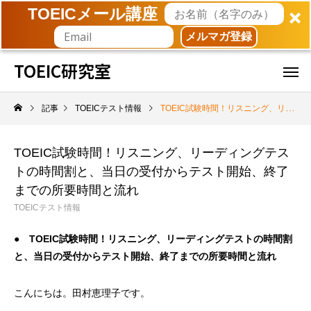
TOEICメール講座
メルマガ登録
TOEIC研究室
記事
TOEICテスト情報
TOEIC試験時間！リスニング、リーディングテストの時間割と、当日の受付からテスト開始、終了までの所要時間と流れ
TOEIC試験時間！リスニング、リーディングテス
トの時間割と、当日の受付からテスト開始、終了
までの所要時間と流れ
TOEICテスト情報
● TOEIC試験時間！リスニング、リーディングテストの時間割
と、当日の受付からテスト開始、終了までの所要時間と流れ
こんにちは。田村恵理子です。