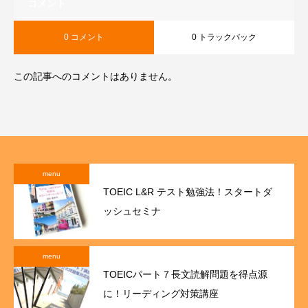
コメント
0 コメント
0 トラックバック
この記事へのコメントはありません。
menu
TOEIC L&R テスト勉強法！スタートダ
ッシュセミナ
menu
TOEICパート７長文読解問題を得点源
に！リーディング対策講座