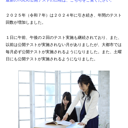
最新のTOEIC公開テストの日程は、こちらをご覧ください。
２０２５年（令和７年）は２０２４年に引き続き、年間のテスト
回数が増加しました。
１日に午前、午後の２回のテスト実施も継続されており、また、
以前は公開テストが実施されない月がありましたが、大都市では
毎月必ず公開テストが実施されるようになりました。また、土曜
日にも公開テストが実施されるようになりました。