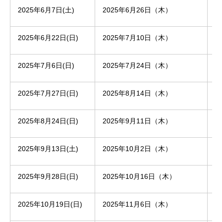
2025年6月7日(土)
2025年6月26日（木）
2
2025年6月22日(日)
2025年7月10日（木）
2
2025年7月6日(日)
2025年7月24日（木）
2
2025年7月27日(日)
2025年8月14日（木）
2
2025年8月24日(日)
2025年9月11日（木）
2
2025年9月13日(土)
2025年10月2日（木）
2
2025年9月28日(日)
2025年10月16日（木）
2
2025年10月19日(日)
2025年11月6日（木）
2