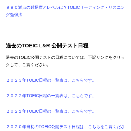
９９０満点の難易度とレベルは？TOEICリーディング・リスニン
グ勉強法
過去のTOEIC L&R 公開テスト日程
過去のTOEIC公開テストの日程については、下記リンクをクリッ
クして、ご覧ください。
２０２３年TOEIC日程の一覧表は、こちらです。
２０２２年TOEIC日程の一覧表は、こちらです。
２０２１年TOEIC日程の一覧表は、こちらです。
２０２０年当初のTOEIC公開テスト日程は、こちらをご覧くださ